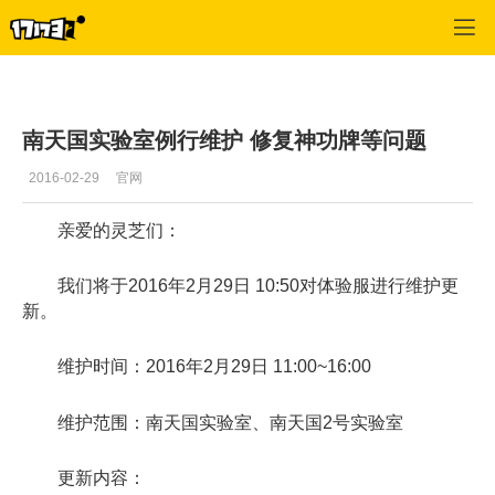
剑灵
>
每日更新
>
正文
南天国实验室例行维护 修复神功牌等问题
2016-02-29
官网
亲爱的灵芝们：
我们将于2016年2月29日 10:50对体验服进行维护更
新。
维护时间：2016年2月29日 11:00~16:00
维护范围：南天国实验室、南天国2号实验室
更新内容：