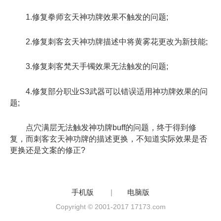
1.修复拳师玄天神功牌效果不触发的问题;
2.修复刺客玄天神功牌描述中将黄雾花更改为新技能;
3.修复刺客梵天手镯效果无法触发的问题;
4.修复部分职业S3武器可以错误适用神功牌效果的问
题;
点穴满层无法触发神功牌buff的问题，终于得到修
复，而刺客玄天神功牌的描述更换，不知道实际效果是否
更换还是文案的修正?
手机版
|
电脑版
Copyright © 2001-2017 17173.com