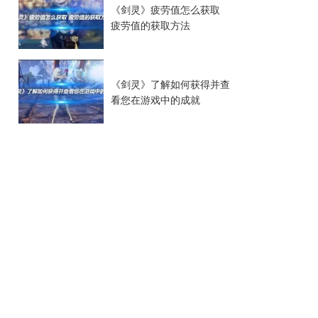
《剑灵》疲劳值怎么获取
疲劳值的获取方法
《剑灵》了解如何获得并查
看您在游戏中的成就