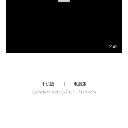
手机版
|
电脑版
Copyright © 2001-2017 17173.com