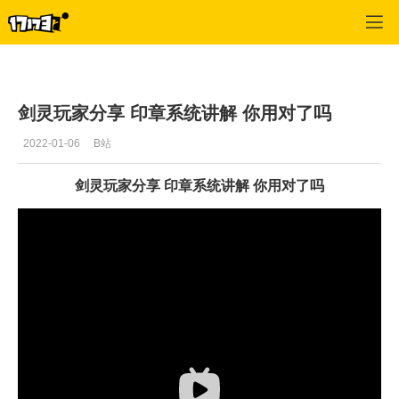
剑灵
>
游戏文章
>
正文
剑灵玩家分享 印章系统讲解 你用对了吗
2022-01-06
B站
剑灵玩家分享 印章系统讲解 你用对了吗