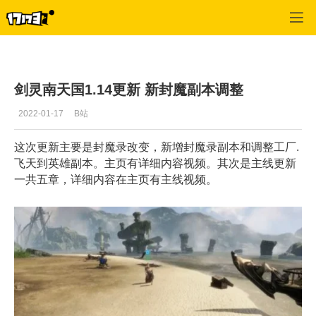
剑灵
>
游戏文章
>
正文
剑灵南天国1.14更新 新封魔副本调整
2022-01-17
B站
这次更新主要是封魔录改变，新增封魔录副本和调整工厂.
飞天到英雄副本。主页有详细内容视频。其次是主线更新
一共五章，详细内容在主页有主线视频。