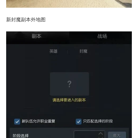
新封魔副本外地图