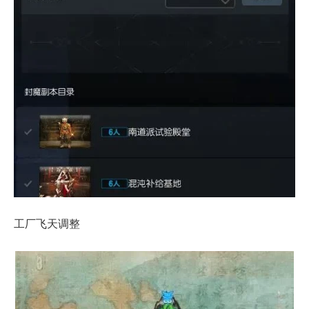
工厂飞天调整