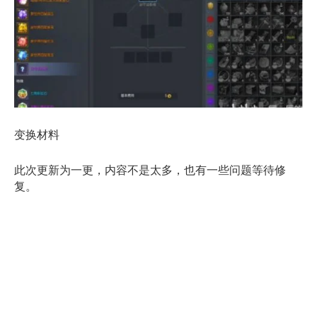
变换材料
此次更新为一更，内容不是太多，也有一些问题等待修
复。