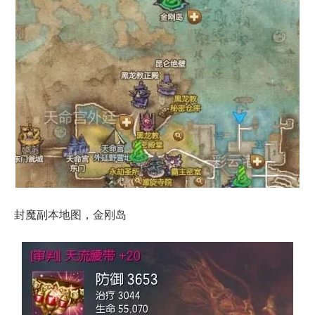
封魔副本地图，金刚岛