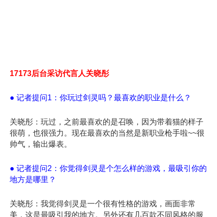
17173后台采访代言人关晓彤
● 记者提问1：你玩过剑灵吗？最喜欢的职业是什么？
关晓彤：玩过，之前最喜欢的是召唤，因为带着猫的样子
很萌，也很强力。现在最喜欢的当然是新职业枪手啦~~很
帅气，输出爆表。
● 记者提问2：你觉得剑灵是个怎么样的游戏，最吸引你的
地方是哪里？
关晓彤：我觉得剑灵是一个很有性格的游戏，画面非常
美，这是最吸引我的地方。另外还有几百款不同风格的服