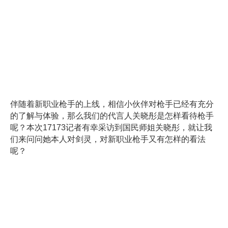
伴随着新职业枪手的上线，相信小伙伴对枪手已经有充分
的了解与体验，那么我们的代言人关晓彤是怎样看待枪手
呢？本次17173记者有幸采访到国民师姐关晓彤，就让我
们来问问她本人对剑灵，对新职业枪手又有怎样的看法
呢？