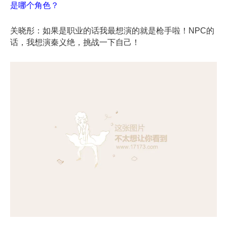
是哪个角色？
关晓彤：如果是职业的话我最想演的就是枪手啦！NPC的
话，我想演秦义绝，挑战一下自己！