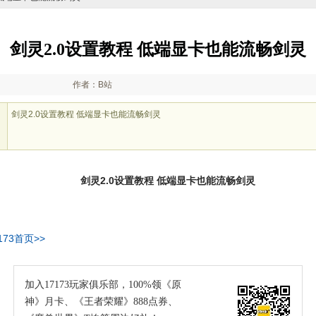
剑灵2.0设置教程 低端显卡也能流畅剑灵
作者：B站
剑灵2.0设置教程 低端显卡也能流畅剑灵
剑灵2.0设置教程 低端显卡也能流畅剑灵
173首页>>
加入17173玩家俱乐部，100%领《原
神》月卡、《王者荣耀》888点券、