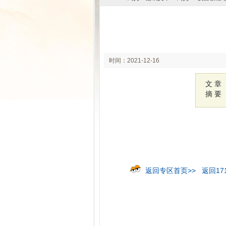
时间：2021-12-16
18:30
文 章
摘 要
返回专区首页>>
返回17