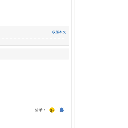
收藏本文
登录：