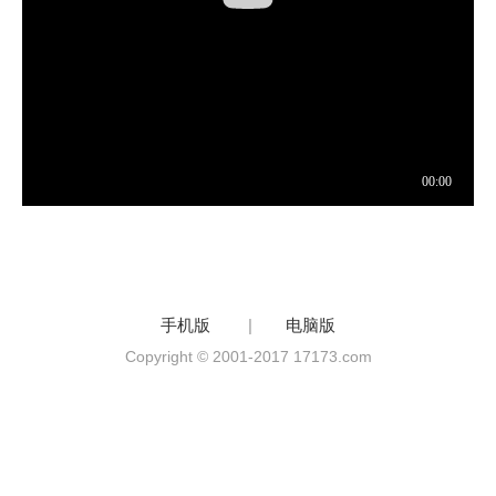
手机版
|
电脑版
Copyright © 2001-2017 17173.com