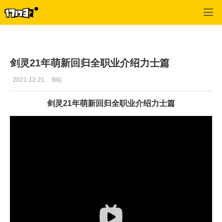
剑灵
>
游戏文章
>
正文
剑灵21年萌新回归全职业介绍力士篇
2021-12-21
B站
剑灵21年萌新回归全职业介绍力士篇