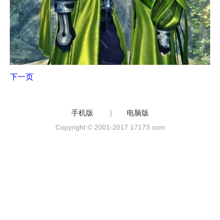
下一页
手机版
|
电脑版
Copyright © 2001-2017 17173.com