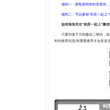
福利一：获取及时的剑灵资讯，
福利二：可以参加“剑灵一起上”
如何添加关注“剑灵一起上”微信
只要扫描下方的微信二维码，添
时的推荐信息(有重要推荐才会发送消
剑