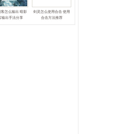
刺客怎么输出 暗影
剑灵怎么使用合击 使用
客输出手法分享
合击方法推荐