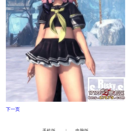
下一页
手机版
|
电脑版