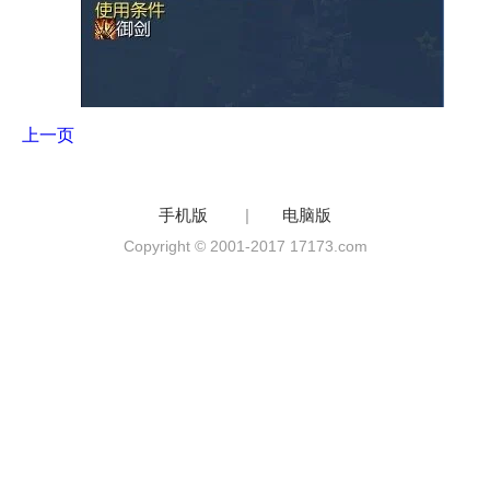
上一页
手机版
|
电脑版
Copyright © 2001-2017 17173.com