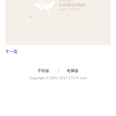
下一页
手机版
|
电脑版
Copyright © 2001-2017 17173.com