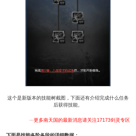
这个是新版本的技能树截图，下面还有介绍完成什么任务
后获得技能。
···更多南天国的最新消息请关注17173剑灵专区
下面是技能各阶各段的详细数据：