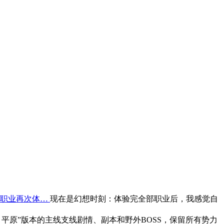
职业再次体…
现在是幻想时刻：体验完全部职业后，我感觉自
月平原”版本的主线支线剧情、副本和野外BOSS，保留所有势力