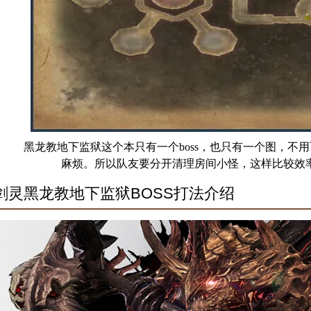
黑龙教地下监狱这个本只有一个boss，也只有一个图，不
麻烦。所以队友要分开清理房间小怪，这样比较效
剑灵黑龙教地下监狱BOSS打法介绍