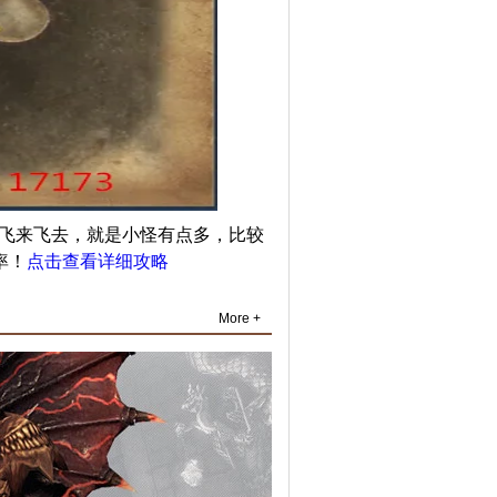
用飞来飞去，就是小怪有点多，比较
率！
点击查看详细攻略
More +