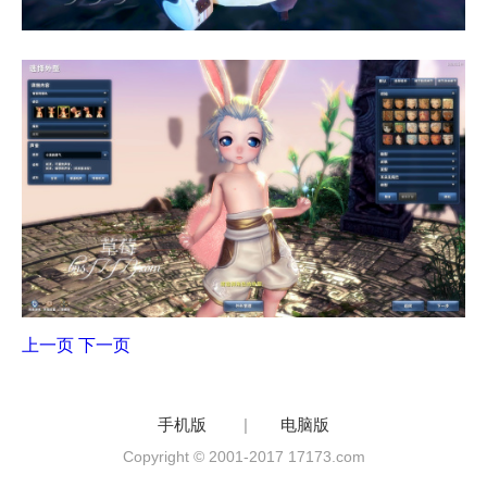
上一页
下一页
手机版
|
电脑版
Copyright © 2001-2017 17173.com