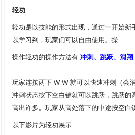
轻功
轻功是以技能的形式出现，通过一开始新
以学习到，玩家们可以自由使用。操
操作轻功的操作方法有
冲刺、跳跃、滑翔
玩家连按两下 W W 就可以快速冲刺（会
冲刺状态按下空白键就可以跳跃，跳跃的
高出许多。玩家从高处落下的中途按空白
以下影片为轻功展示