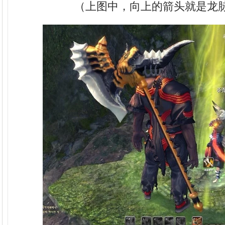
（上图中，向上的箭头就是龙