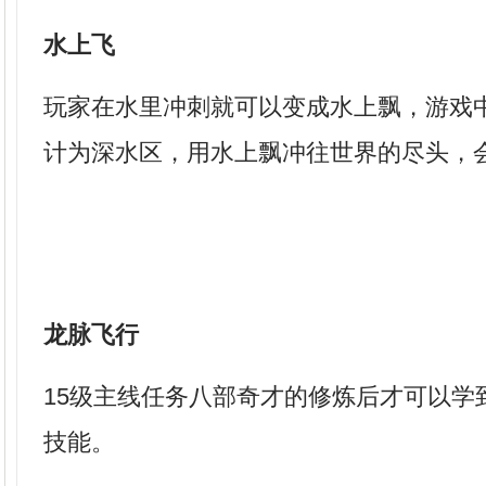
水上飞
玩家在水里冲刺就可以变成水上飘，游戏
计为深水区，用水上飘冲往世界的尽头，会淹
龙脉飞行
15级主线任务八部奇才的修炼后才可以学
技能。