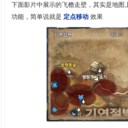
下面影片中展示的飞檐走壁，其实是地图
功能，简单说就是
定点移动
效果