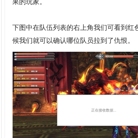
果的玩家。
下图中在队伍列表的右上角我们可看到红
候我们就可以确认哪位队员拉到了仇恨。
正在接收数据...