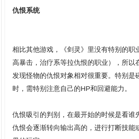
仇恨系统
相比其他游戏，《剑灵》里没有特别的职
高暴击，治疗系等拉仇恨的职业），所以
发现怪物的仇恨对象相对很重要。特别是碰
时，需特别注意自己的HP和回避能力。
仇恨吸引的判别，在最开始的时候是看谁
仇恨会逐渐转向输出高的，进行打断技能或造