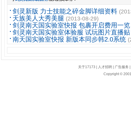
剑灵新版 力士技能之碎金脚详细资料
(201
天族美人大秀美腿
(2013-08-29)
剑灵南天国实验室快报 包裹开启费用一览
剑灵南天国实验室体验服 试玩图片直播贴
南天国实验室快报 新版本同步韩2.0系统
(
关于17173
|
人才招聘
|
广告服务
Copyright © 2001